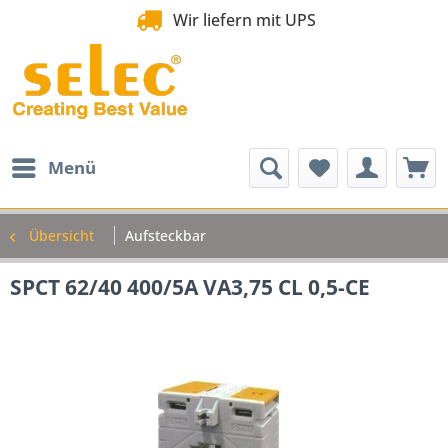
Wir liefern mit UPS
Menü
Übersicht
Aufsteckbar
SPCT 62/40 400/5A VA3,75 CL 0,5-CE