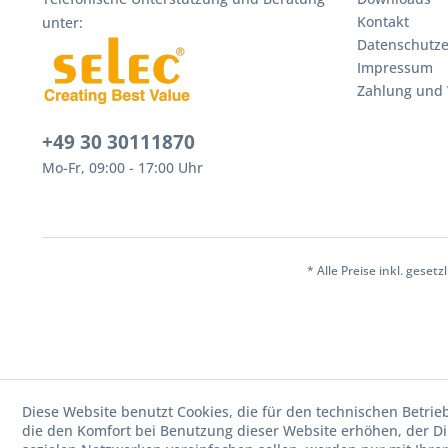
Kontakt
unter:
Datenschutze
Impressum
Zahlung und
+49 30 30111870
Mo-Fr, 09:00 - 17:00 Uhr
* Alle Preise inkl. geset
Diese Website benutzt Cookies, die für den technischen Betrie
die den Komfort bei Benutzung dieser Website erhöhen, der D